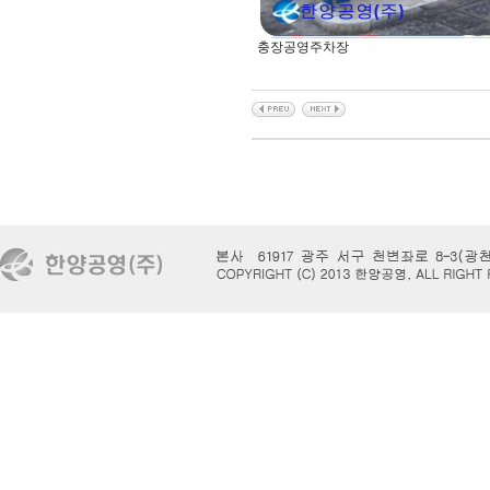
충장공영주차장