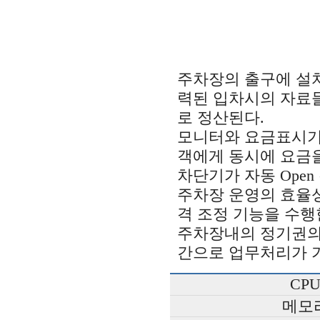
주차장의 출구에 설
력된 입차시의 자료
로 정산된다.
모니터와 요금표시기
객에게 동시에 요금을
차단기가 자동 Open
주차장 운영의 효율
격 조정 기능을 수행
주차장내의 정기권의 
간으로 업무처리가 
CP
메모