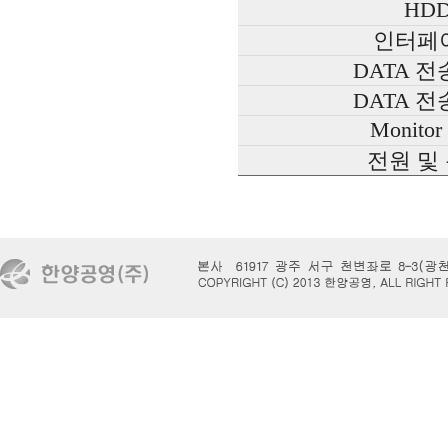
HD
인터페
DATA 
DATA 
Monitor 
전원 및